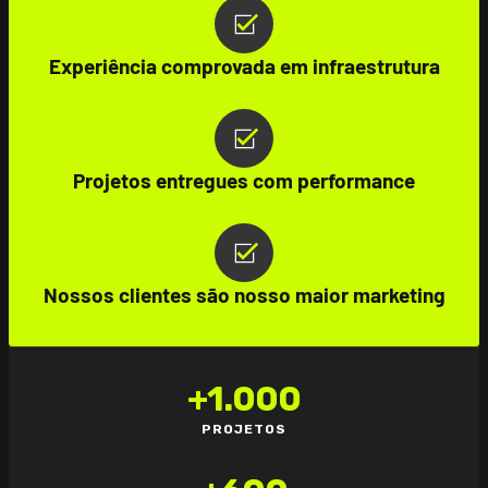
Experiência comprovada em infraestrutura
Projetos entregues com performance
Nossos clientes são nosso maior marketing
+
1.000
PROJETOS