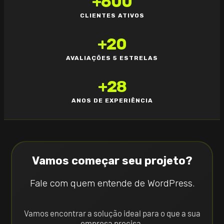
+
600
CLIENTES ATIVOS
+
20
AVALIAÇÕES 5 ESTRELAS
+
28
ANOS DE EXPERIÊNCIA
Vamos começar seu projeto?
Fale com quem entende de WordPress.
Vamos encontrar a solução ideal para o que a sua
empresa precisa.