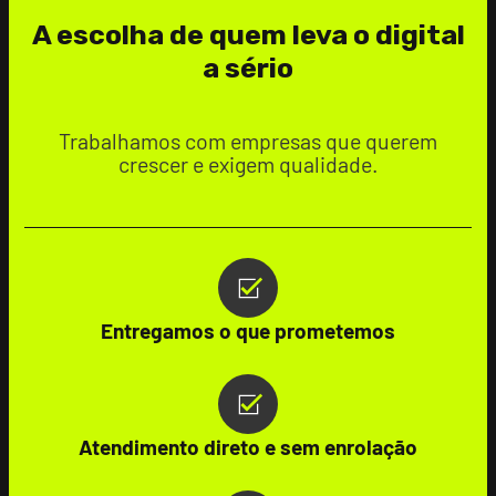
A escolha de quem leva o digital
a sério
Trabalhamos com empresas que querem
crescer e exigem qualidade.
Entregamos o que prometemos
Atendimento direto e sem enrolação