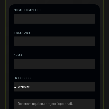
NOME COMPLETO
TELEFONE
E-MAIL
INTERESSE