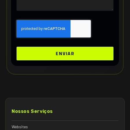
ENVIAR
Nossos Serviços
Websites