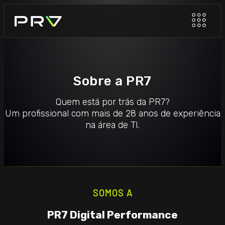
Sobre a PR7
Quem está por trás da PR7?
Um profissional com mais de 28 anos de experiência
na área de TI.
SOMOS A
PR7 Digital Performance