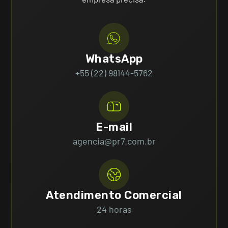
WhatsApp
+55 (22) 98144-5762
E-mail
agencia@pr7.com.br
Atendimento Comercial
24 horas