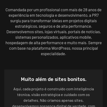
Comandada por um profissional com mais de 28 anos de
experiência em tecnologia e desenvolvimento, a PR7
surgiu para transformar ideias em projetos digitais
estratégicos, seguros e de alta performance.
Desenvolvemos sites, lojas virtuais, portais de notícias,
sistemas personalizados, aplicativos mobile,
hospedagem de alta performance e muito mais. Sempre
com base na plataforma WordPress, nossa principal
especialidade.
Muito além de sites bonitos.
Aqui, cada projeto é construído com inteligência
técnica, visão estratégica e cuidado com os
detalhes. Não criamos apenas sites,
desenvolvemos presença digital de verdade, com